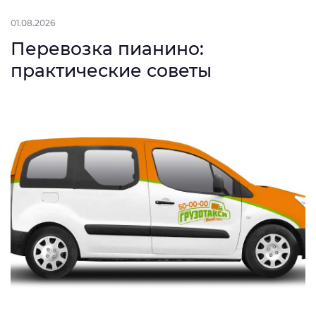
01.08.2026
Перевозка пианино:
практические советы