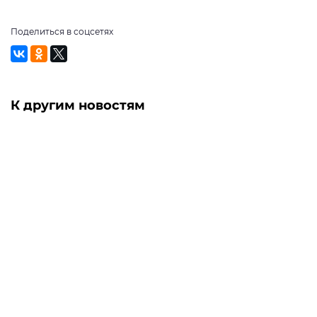
Поделиться в соцсетях
К другим новостям