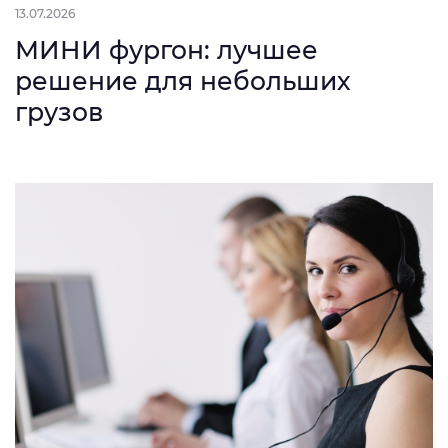
13.07.2026
МИНИ фургон: лучшее
решение для небольших
грузов