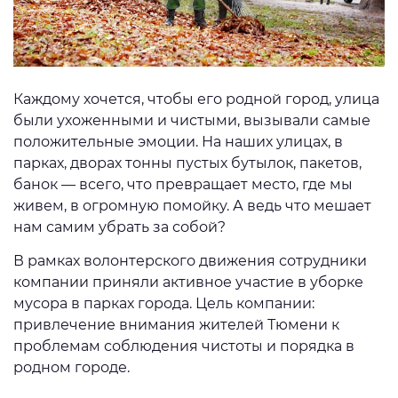
Каждому хочется, чтобы его родной город, улица
были ухоженными и чистыми, вызывали самые
положительные эмоции. На наших улицах, в
парках, дворах тонны пустых бутылок, пакетов,
банок — всего, что превращает место, где мы
живем, в огромную помойку. А ведь что мешает
нам самим убрать за собой?
В рамках волонтерского движения сотрудники
компании приняли активное участие в уборке
мусора в парках города. Цель компании:
привлечение внимания жителей Тюмени к
проблемам соблюдения чистоты и порядка в
родном городе.