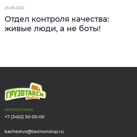
25.08.2022
Отдел контроля качества:
живые люди, а не боты!
КРУГЛОСУТОЧНО
+7 (3452) 50-00-00
kachestvo@taxinonstop.ru