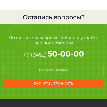
Остались вопросы?
Позвоните нам прямо сейчас и узнайте
все подробности
50-00-00
+7 (3452)
ЗАКАЗАТЬ ЗВОНОК
РАСЧИТАТЬ СТОИМОСТЬ