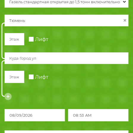
Газель стандартная открытая до 1,5 тонн включительно
Лифт
Лифт