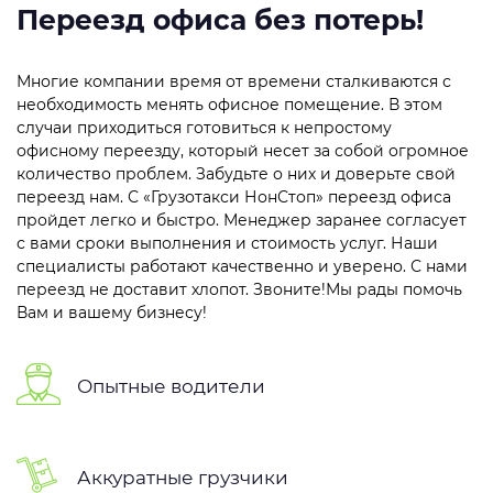
Переезд офиса без потерь!
Многие компании время от времени сталкиваются с
необходимость менять офисное помещение. В этом
случаи приходиться готовиться к непростому
офисному переезду, который несет за собой огромное
количество проблем. Забудьте о них и доверьте свой
переезд нам. С «Грузотакси НонСтоп» переезд офиса
пройдет легко и быстро. Менеджер заранее согласует
с вами сроки выполнения и стоимость услуг. Наши
специалисты работают качественно и уверено. С нами
переезд не доставит хлопот. Звоните!Мы рады помочь
Вам и вашему бизнесу!
Опытные водители
Аккуратные грузчики