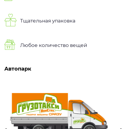
Тщательная упаковка
Любое количество вещей
Автопарк