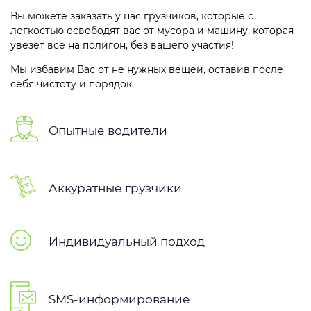
Вы можете заказать у нас грузчиков, которые с
легкостью освободят вас от мусора и машину, которая
увезет все на полигон, без вашего участия!
Мы избавим Вас от не нужных вещей, оставив после
себя чистоту и порядок.
Опытные водители
Аккуратные грузчики
Индивидуальный подход
SMS-информирование