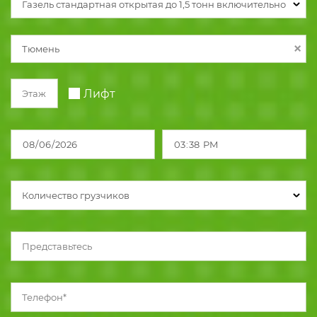
Газель стандартная открытая до 1,5 тонн включительно
Лифт
Количество грузчиков