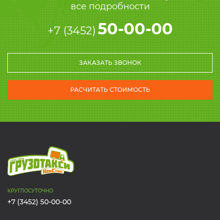
Позвоните нам прямо сейчас и узнайте
все подробности
50-00-00
+7 (3452)
ЗАКАЗАТЬ ЗВОНОК
РАСЧИТАТЬ СТОИМОСТЬ