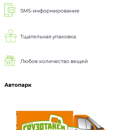
SMS-информирование
Тщательная упаковка
Любое количество вещей
Автопарк