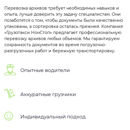
Перевозка архивов требует необходимых навыков и
опыта, лучше доверить эту задачу специалистам. Они
позаботятся о том, чтобы документы были качественно
упакованы, а сортировка осталась прежней. Компания
«Грузотакси НонСтоп» предлагает профессиональную
перевозку архивов любых объемов. Мы гарантируем
сохранность документов во время погрузочно-
разгрузочных работ и бережную транспортировку.
Опытные водители
Аккуратные грузчики
Индивидуальный подход