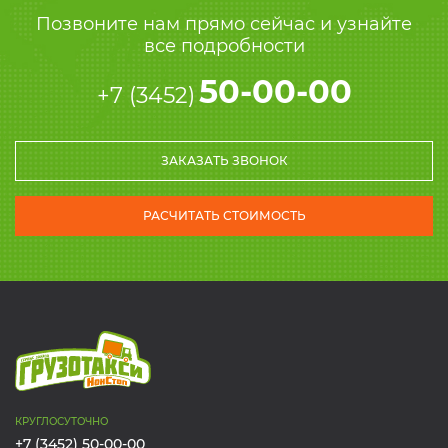
Позвоните нам прямо сейчас и узнайте
все подробности
50-00-00
+7 (3452)
ЗАКАЗАТЬ ЗВОНОК
РАСЧИТАТЬ СТОИМОСТЬ