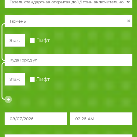
Газель стандартная открытая до 1,5 тонн включительно
Лифт
Лифт