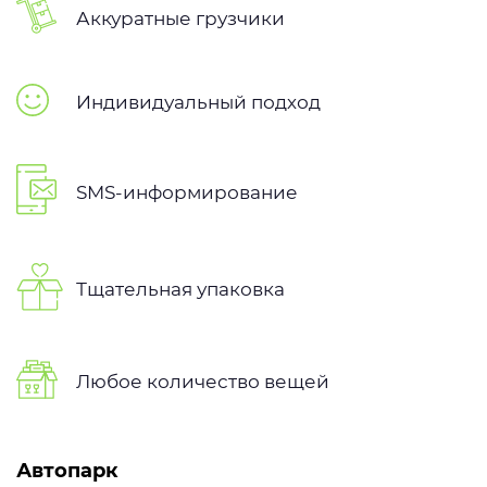
Аккуратные грузчики
Индивидуальный подход
SMS-информирование
Тщательная упаковка
Любое количество вещей
Автопарк