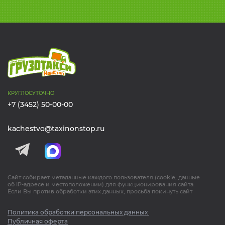
КРУГЛОСУТОЧНО
+7 (3452) 50-00-00
kachestvo@taxinonstop.ru
Сайт собирает метаданные каждого пользователя (cookie, данные
об IP-адресе и местоположении) для функционирования сайта.
Если Вы против обработки этих данных, просьба покинуть сайт
Политика обработки персональных данных
Публичная оферта
ПРИСОЕДИНЯЙТЕСЬ К НАМ!