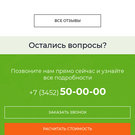
ВСЕ ОТЗЫВЫ
Остались вопросы?
Позвоните нам прямо сейчас и узнайте
все подробности
50-00-00
+7 (3452)
ЗАКАЗАТЬ ЗВОНОК
РАСЧИТАТЬ СТОИМОСТЬ