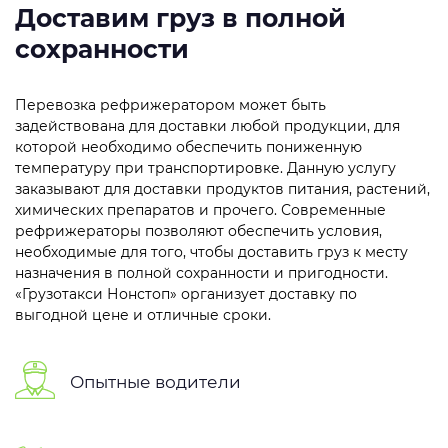
Доставим груз в полной
сохранности
Перевозка рефрижератором может быть
задействована для доставки любой продукции, для
которой необходимо обеспечить пониженную
температуру при транспортировке. Данную услугу
заказывают для доставки продуктов питания, растений,
химических препаратов и прочего. Современные
рефрижераторы позволяют обеспечить условия,
необходимые для того, чтобы доставить груз к месту
назначения в полной сохранности и пригодности.
«Грузотакси Нонстоп» организует доставку по
выгодной цене и отличные сроки.
Опытные водители