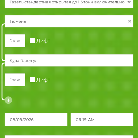
Газель стандартная открытая до 1,5 тонн включительно
Лифт
Лифт