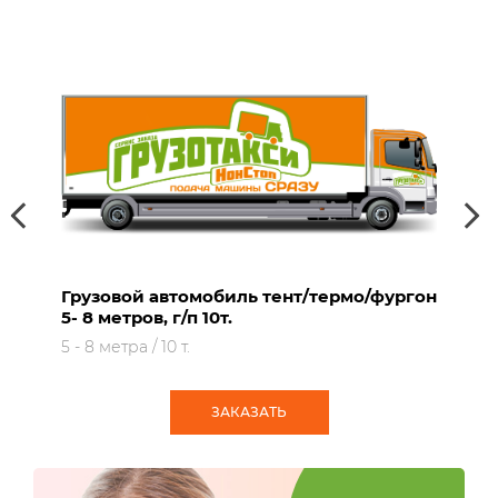
он
Грузовой автомобиль 4 — 6 метров, г/п
1,5 — 3т.
4 - 6 метра / 1.5 - 3 т.
ЗАКАЗАТЬ